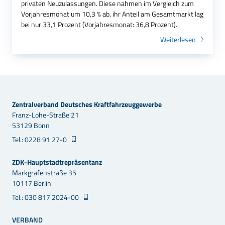
privaten Neuzulassungen. Diese nahmen im Vergleich zum
Vorjahresmonat um 10,3 % ab, ihr Anteil am Gesamtmarkt lag
bei nur 33,1 Prozent (Vorjahresmonat: 36,8 Prozent).
Weiterlesen
Zentralverband Deutsches Kraftfahrzeuggewerbe
Franz-Lohe-Straße 21
53129 Bonn
Tel.: 0228 91 27-0
ZDK-Hauptstadtrepräsentanz
Markgrafenstraße 35
10117 Berlin
Tel.: 030 817 2024-00
VERBAND