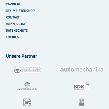
KARRIERE
KFZ-MEISTERSHOP
KONTAKT
IMPRESSUM
DATENSCHUTZ
COOKIES
Unsere Partner