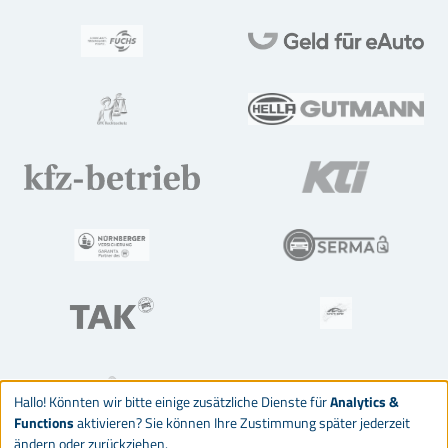
Hallo! Könnten wir bitte einige zusätzliche Dienste für
Analytics &
Functions
aktivieren? Sie können Ihre Zustimmung später jederzeit
ändern oder zurückziehen.