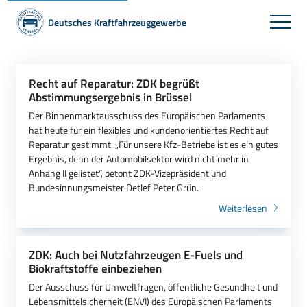
Deutsches Kraftfahrzeuggewerbe
Recht auf Reparatur: ZDK begrüßt
Abstimmungsergebnis in Brüssel
Der Binnenmarktausschuss des Europäischen Parlaments
hat heute für ein flexibles und kundenorientiertes Recht auf
Reparatur gestimmt. „Für unsere Kfz-Betriebe ist es ein gutes
Ergebnis, denn der Automobilsektor wird nicht mehr in
Anhang II gelistet“, betont ZDK-Vizepräsident und
Bundesinnungsmeister Detlef Peter Grün.
Weiterlesen
ZDK: Auch bei Nutzfahrzeugen E-Fuels und
Biokraftstoffe einbeziehen
Der Ausschuss für Umweltfragen, öffentliche Gesundheit und
Lebensmittelsicherheit (ENVI) des Europäischen Parlaments