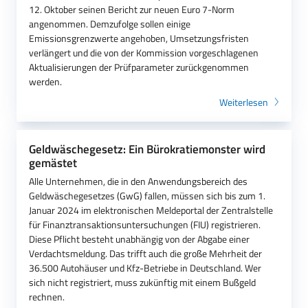
12. Oktober seinen Bericht zur neuen Euro 7-Norm
angenommen. Demzufolge sollen einige
Emissionsgrenzwerte angehoben, Umsetzungsfristen
verlängert und die von der Kommission vorgeschlagenen
Aktualisierungen der Prüfparameter zurückgenommen
werden.
Weiterlesen
Geldwäschegesetz: Ein Bürokratiemonster wird
gemästet
Alle Unternehmen, die in den Anwendungsbereich des
Geldwäschegesetzes (GwG) fallen, müssen sich bis zum 1.
Januar 2024 im elektronischen Meldeportal der Zentralstelle
für Finanztransaktionsuntersuchungen (FIU) registrieren.
Diese Pflicht besteht unabhängig von der Abgabe einer
Verdachtsmeldung. Das trifft auch die große Mehrheit der
36.500 Autohäuser und Kfz-Betriebe in Deutschland. Wer
sich nicht registriert, muss zukünftig mit einem Bußgeld
rechnen.