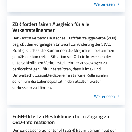
Weiterlesen
ZDK fordert fairen Ausgleich für alle
Verkehrsteilnehmer
Der Zentralverband Deutsches Kraftfahrzeuggewerbe (ZDK)
begrüßt den vorgelegten Entwurf zur Änderung der StVO.
Richtig ist, dass die Kommunen die Möglichkeit bekommen,
gemäß der konkreten Situation vor Ort die Interessen der
unterschiedlichen Verkehrsteilnehmer ausgewogen zu
berücksichtigen. Wir unterstützen, dass Klima- und
Umweltschutzaspekte dabei eine stärkere Rolle spielen
sollen, um die Lebensqualität in den Städten weiter
verbessern zu können.
Weiterlesen
EuGH-Urteil zu Restriktionen beim Zugang zu
OBD-Informationen
Der Europäische Gerichtshof (EuGH) hat mit einem heutigen